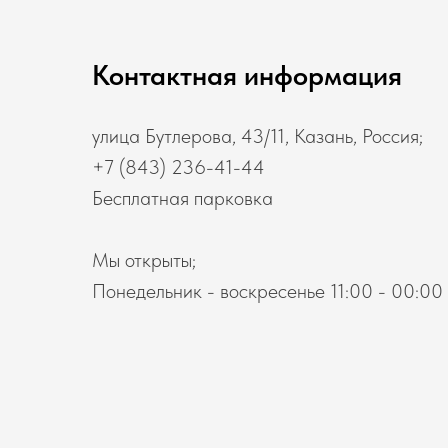
Контактная информация
улица Бутлерова, 43/11, Казань, Россия;
+7 (843) 236-41-44
Бесплатная парковка
Мы открыты;
Понедельник - воскресенье 11:00 - 00:00