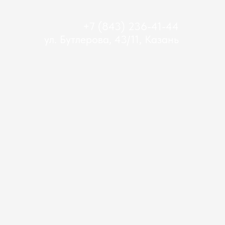
+7 (843) 236-41-44
ул. Бутлерова, 43/11, Казань